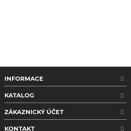
INFORMACE
KATALOG
ZÁKAZNICKÝ ÚČET
KONTAKT