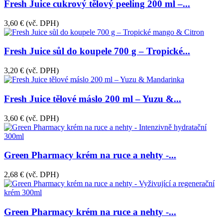
Fresh Juice cukrový tělový peeling 200 ml –...
3,60 €
(vč. DPH)
Fresh Juice sůl do koupele 700 g – Tropické...
3,20 €
(vč. DPH)
Fresh Juice tělové máslo 200 ml – Yuzu &...
3,60 €
(vč. DPH)
Green Pharmacy krém na ruce a nehty -...
2,68 €
(vč. DPH)
Green Pharmacy krém na ruce a nehty -...