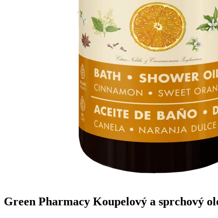
Green Pharmacy Koupelový a sprchový ole