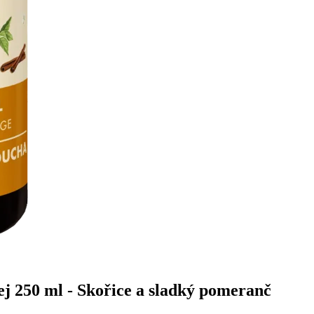
j 250 ml - Skořice a sladký pomeranč