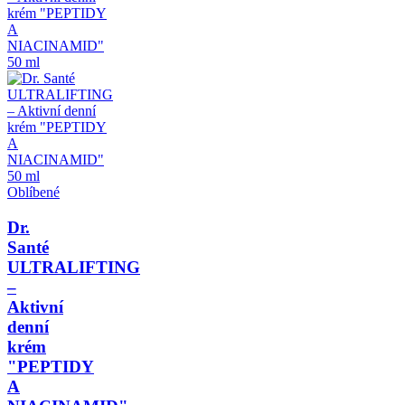
Oblíbené
Dr.
Santé
ULTRALIFTING
–
Aktivní
denní
krém
"PEPTIDY
A