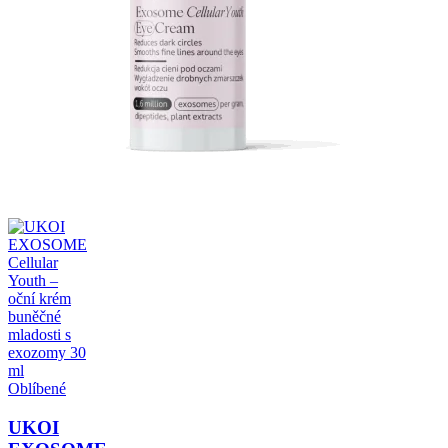
Oblíbené
UKOI