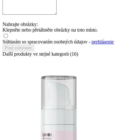
Nahrajte obrázky:
Klepněte nebo přetáhněte obrázky na toto místo.
Súhlasím so spracovaním osobných údajov -
prehlásenie
Další produkty ve stejné kategorii (16)