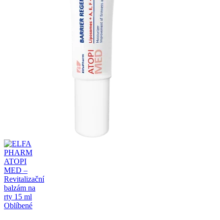
Oblíbené