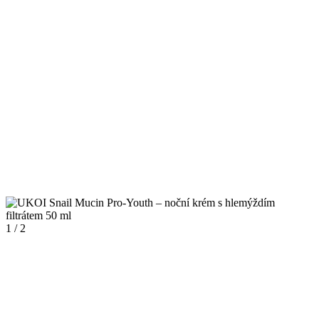
1 / 2