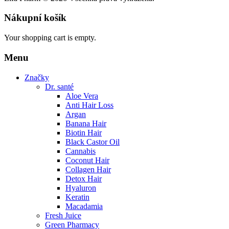
Nákupní košík
Your shopping cart is empty.
Menu
Značky
Dr. santé
Aloe Vera
Anti Hair Loss
Argan
Banana Hair
Biotin Hair
Black Castor Oil
Cannabis
Coconut Hair
Collagen Hair
Detox Hair
Hyaluron
Keratin
Macadamia
Fresh Juice
Green Pharmacy