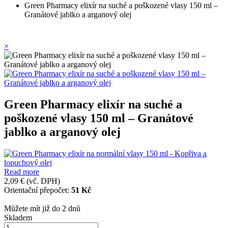
Green Pharmacy elixír na suché a poškozené vlasy 150 ml –
Granátové jablko a arganový olej
×
Green Pharmacy elixír na suché a
poškozené vlasy 150 ml – Granátové
jablko a arganový olej
Read more
2,09 €
(vč. DPH)
Orientační přepočet:
51 Kč
Můžete mít již do 2 dnů
Skladem