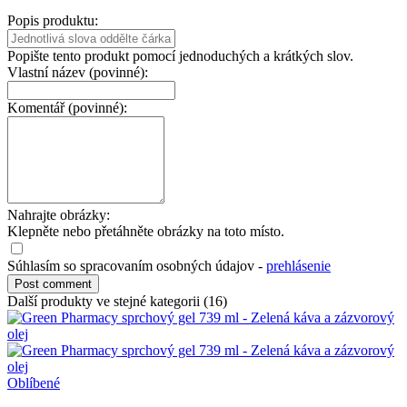
Popis produktu:
Popište tento produkt pomocí jednoduchých a krátkých slov.
Vlastní název (povinné):
Komentář (povinné):
Nahrajte obrázky:
Klepněte nebo přetáhněte obrázky na toto místo.
Súhlasím so spracovaním osobných údajov -
prehlásenie
Další produkty ve stejné kategorii (16)
Oblíbené