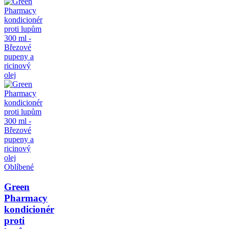
Oblíbené
Green
Pharmacy
kondicionér
proti