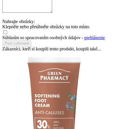
Nahrajte obrázky:
Klepněte nebo přetáhněte obrázky na toto místo.
Súhlasím so spracovaním osobných údajov -
prehlásenie
Zákazníci, kteří si koupili tento produkt, koupili také...