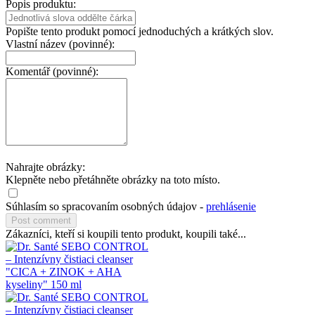
Popis produktu:
Popište tento produkt pomocí jednoduchých a krátkých slov.
Vlastní název (povinné):
Komentář (povinné):
Nahrajte obrázky:
Klepněte nebo přetáhněte obrázky na toto místo.
Súhlasím so spracovaním osobných údajov -
prehlásenie
Zákazníci, kteří si koupili tento produkt, koupili také...