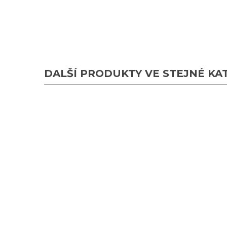
DALŠÍ PRODUKTY VE STEJNÉ KATE