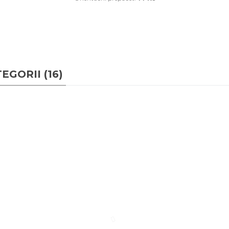
GORII (16)