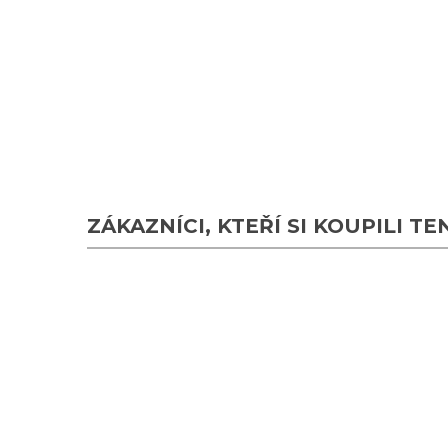
ZÁKAZNÍCI, KTEŘÍ SI KOUPILI TE