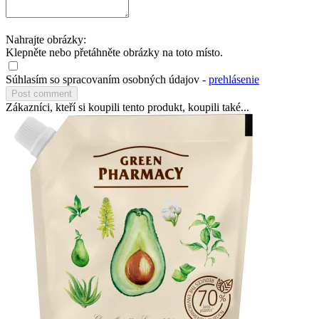
Nahrajte obrázky:
Klepněte nebo přetáhněte obrázky na toto místo.
Súhlasím so spracovaním osobných údajov -
prehlásenie
Zákazníci, kteří si koupili tento produkt, koupili také...