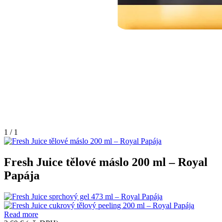
1 / 1
Fresh Juice tělové máslo 200 ml – Royal
Papája
Read more