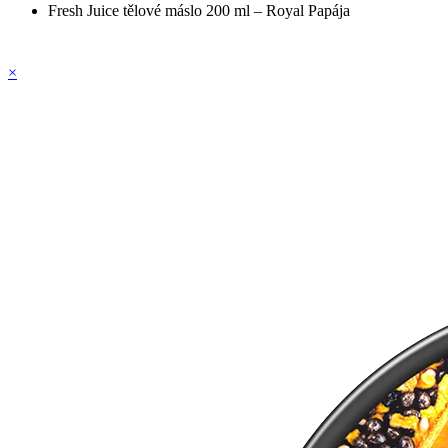
Fresh Juice tělové máslo 200 ml – Royal Papája
×