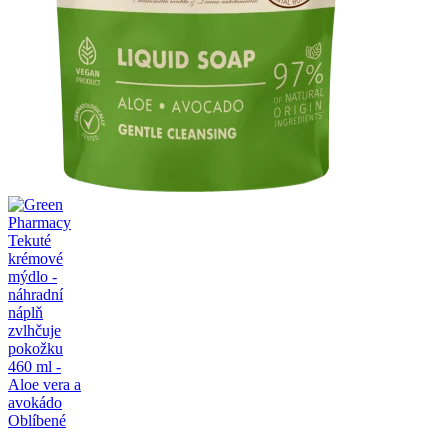
Oblíbené