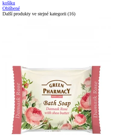
košíku
Oblíbené
Další produkty ve stejné kategorii (16)