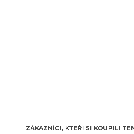
ZÁKAZNÍCI, KTEŘÍ SI KOUPILI TE