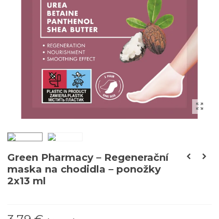
Green Pharmacy – Regenerační
maska na chodidla – ponožky
2x13 ml