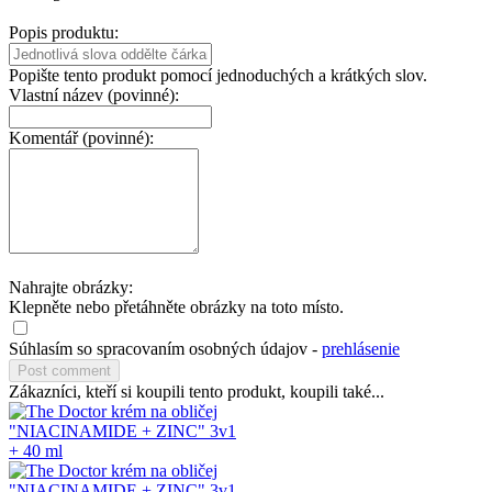
Popis produktu:
Popište tento produkt pomocí jednoduchých a krátkých slov.
Vlastní název (povinné):
Komentář (povinné):
Nahrajte obrázky:
Klepněte nebo přetáhněte obrázky na toto místo.
Súhlasím so spracovaním osobných údajov -
prehlásenie
Zákazníci, kteří si koupili tento produkt, koupili také...