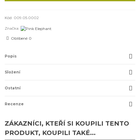
Kód:
009.05.0002
Značka:
Oblíbené
0
Popis
Složení
Ostatní
Recenze
ZÁKAZNÍCI, KTEŘÍ SI KOUPILI TENTO
PRODUKT, KOUPILI TAKÉ...