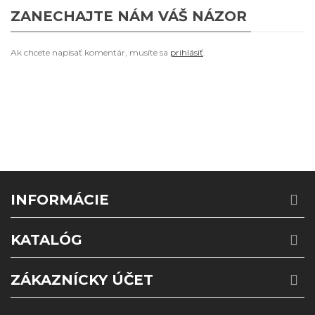
ZANECHAJTE NÁM VÁŠ NÁZOR
Ak chcete napísať komentár, musíte sa
prihlásiť
.
INFORMÁCIE
KATALÓG
ZÁKAZNÍCKY ÚČET