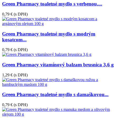
Green Pharmacy toaletné mydlo s verbenou,...
0,79 €
(s DPH)
Green Pharmacy toaletné mydlo s modrým
kosatcom...
0,79 €
(s DPH)
Green Pharmacy vitamínový balzam brusnica 3,6 g
1,29 €
(s DPH)
Green Pharmacy toaletné mydlo s damaškovou...
0,79 €
(s DPH)