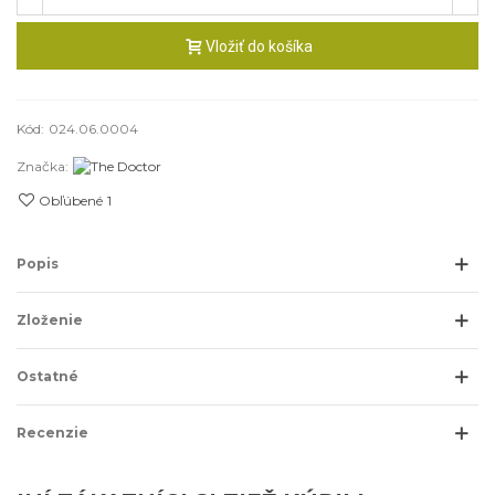
Vložiť do košíka
Kód:
024.06.0004
Značka:
Obľúbené
1
Popis
Zloženie
Ostatné
Recenzie