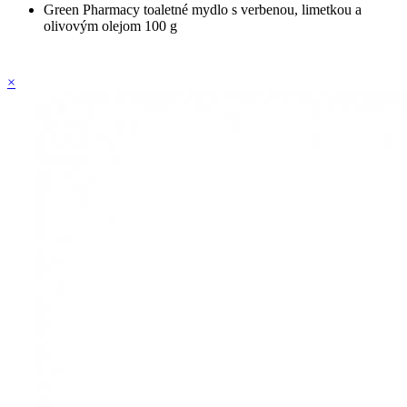
Green Pharmacy toaletné mydlo s verbenou, limetkou a
olivovým olejom 100 g
×