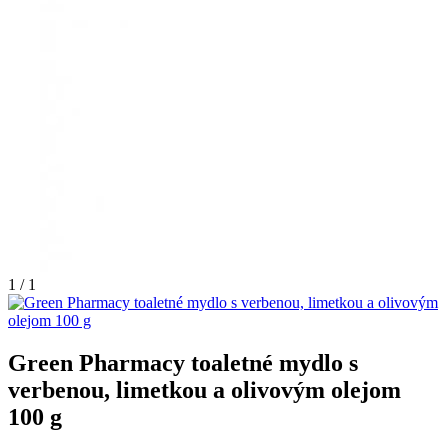
1 / 1
Green Pharmacy toaletné mydlo s
verbenou, limetkou a olivovým olejom
100 g