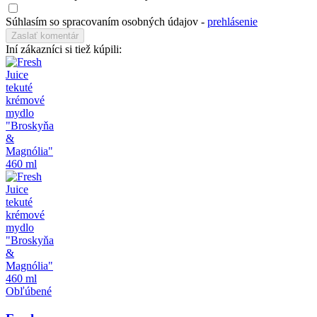
Súhlasím so spracovaním osobných údajov -
prehlásenie
Iní zákazníci si tiež kúpili:
Obľúbené