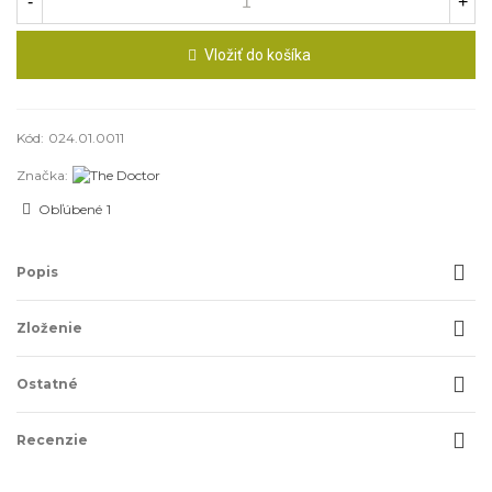
-
+
Vložiť do košíka
Kód:
024.01.0011
Značka:
Obľúbené
1
Popis
Zloženie
Ostatné
Recenzie