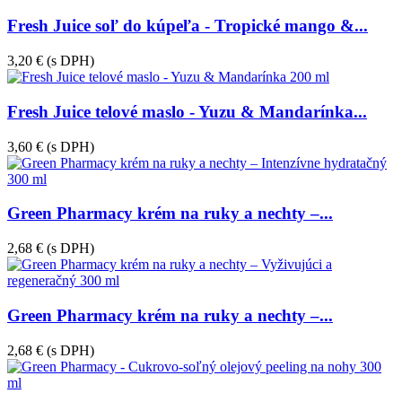
Fresh Juice soľ do kúpeľa - Tropické mango &...
3,20 €
(s DPH)
Fresh Juice telové maslo - Yuzu & Mandarínka...
3,60 €
(s DPH)
Green Pharmacy krém na ruky a nechty –...
2,68 €
(s DPH)
Green Pharmacy krém na ruky a nechty –...
2,68 €
(s DPH)