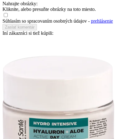
Nahrajte obrázky:
Kliknite, alebo presuňte obrázky na toto miesto.
Súhlasím so spracovaním osobných údajov -
prehlásenie
Iní zákazníci si tiež kúpili: