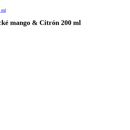
ické mango & Citrón 200 ml