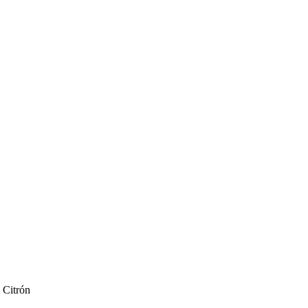
 Citrón