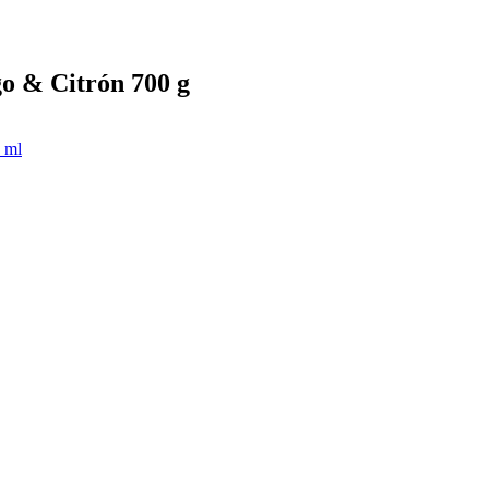
go & Citrón 700 g