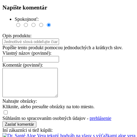
Napíšte komentár
Spokojnosť:
Opis produktu:
Popíšte tento produkt pomocou jednoduchých a krátkych slov.
Vlastný názov (povinné):
Komentár (povinné):
Nahrajte obrázky:
Kliknite, alebo presuňte obrázky na toto miesto.
Súhlasím so spracovaním osobných údajov -
prehlásenie
Iní zákazníci si tiež kúpili: