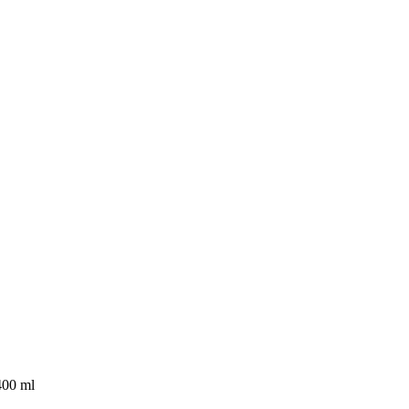
400 ml