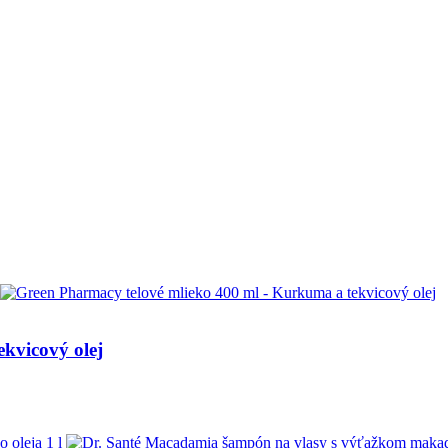
kvicový olej