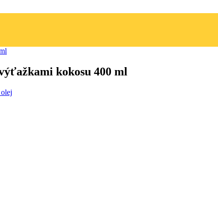
 výťažkami kokosu 400 ml